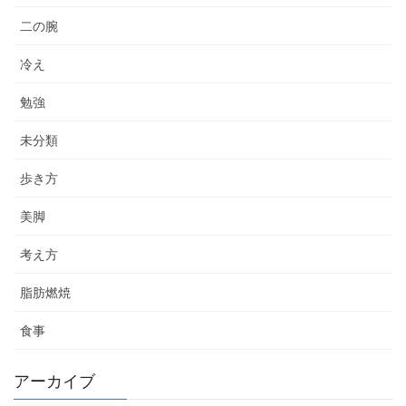
二の腕
冷え
勉強
未分類
歩き方
美脚
考え方
脂肪燃焼
食事
アーカイブ