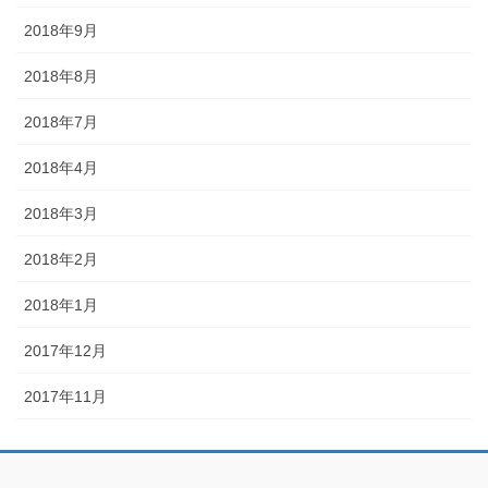
2018年9月
2018年8月
2018年7月
2018年4月
2018年3月
2018年2月
2018年1月
2017年12月
2017年11月