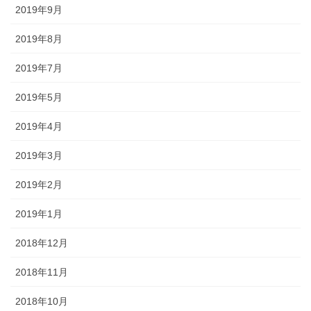
2019年9月
2019年8月
2019年7月
2019年5月
2019年4月
2019年3月
2019年2月
2019年1月
2018年12月
2018年11月
2018年10月