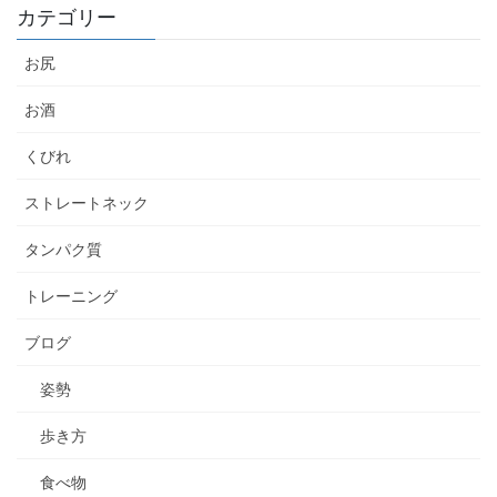
カテゴリー
お尻
お酒
くびれ
ストレートネック
タンパク質
トレーニング
ブログ
姿勢
歩き方
食べ物