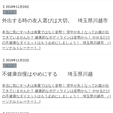
2018年11月24日
考え方
外出する時の友人選びは大切。 埼玉県川越市
本当に気にすべきは体重ではなく姿勢！ 背中が丸くなってお腹が出
てきていませんか？ 健康的なボディラインは姿勢から！ やせるだけ
の不健康なダイエットはもう止めにしましょう！ 埼玉県川越市 パ
ーソナルトレーナー […]
2018年11月22日
考え方
不健康自慢はやめにする 埼玉県川越
本当に気にすべきは体重ではなく姿勢！ 背中が丸くなってお腹が出
てきていませんか？ 健康的なボディラインは姿勢から！ やせるだけ
の不健康なダイエットはもう止めにしましょう！ 埼玉県川越市 パ
ーソナルトレーナー […]