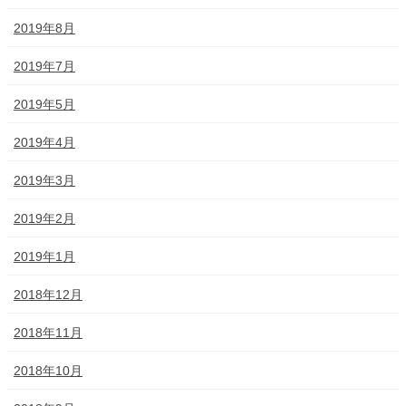
2019年8月
2019年7月
2019年5月
2019年4月
2019年3月
2019年2月
2019年1月
2018年12月
2018年11月
2018年10月