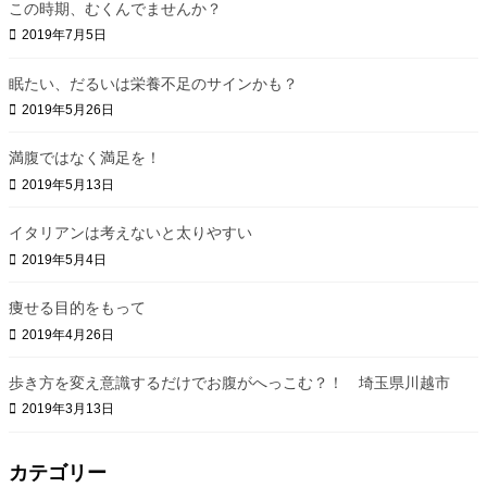
この時期、むくんでませんか？
2019年7月5日
眠たい、だるいは栄養不足のサインかも？
2019年5月26日
満腹ではなく満足を！
2019年5月13日
イタリアンは考えないと太りやすい
2019年5月4日
痩せる目的をもって
2019年4月26日
歩き方を変え意識するだけでお腹がへっこむ？！ 埼玉県川越市
2019年3月13日
カテゴリー