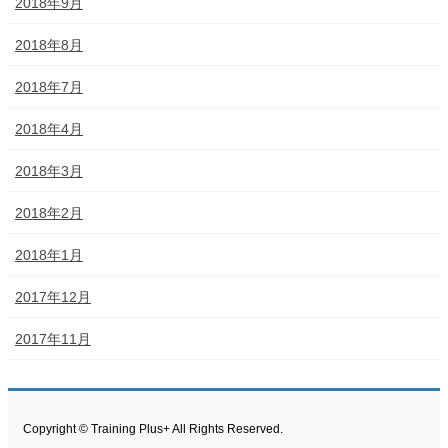
2018年9月
2018年8月
2018年7月
2018年4月
2018年3月
2018年2月
2018年1月
2017年12月
2017年11月
Copyright © Training Plus+ All Rights Reserved.