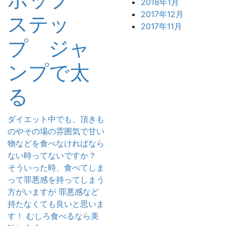
2018年1月
2017年12月
ステッ
2017年11月
プ ジャ
ンプで太
る
ダイエット中でも、頂きも
のやその場の雰囲気で甘い
物などを食べなければなら
ない時ってないですか？
そういった時、食べてしま
って罪悪感を持ってしまう
方がいますが 罪悪感など
持たなくても良いと思いま
す！ むしろ食べるなら美