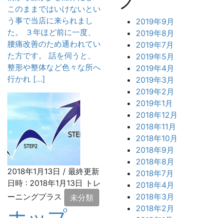
このままではいけないとい
う事で当店に来られまし
2019年9月
た。 ３年ほど前に一度、
2019年8月
腰痛改善のため通われてい
2019年7月
た方です。 話を伺うと、
2019年5月
整形や整体など色々な所へ
2019年4月
行かれ […]
2019年3月
2019年2月
2019年1月
2018年12月
2018年11月
2018年10月
2018年9月
2018年8月
2018年1月13日
/ 最終更新
2018年7月
日時 :
2018年1月13日
トレ
2018年4月
2018年3月
ーニングプラス
未分類
2018年2月
ホップ