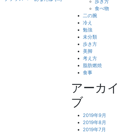
歩き方
食べ物
二の腕
冷え
勉強
未分類
歩き方
美脚
考え方
脂肪燃焼
食事
アーカイ
ブ
2019年9月
2019年8月
2019年7月