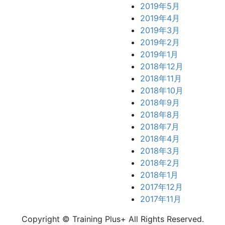
2019年5月
2019年4月
2019年3月
2019年2月
2019年1月
2018年12月
2018年11月
2018年10月
2018年9月
2018年8月
2018年7月
2018年4月
2018年3月
2018年2月
2018年1月
2017年12月
2017年11月
Copyright © Training Plus+ All Rights Reserved.