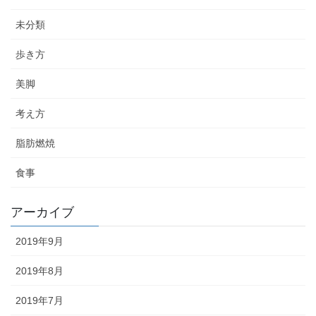
未分類
歩き方
美脚
考え方
脂肪燃焼
食事
アーカイブ
2019年9月
2019年8月
2019年7月