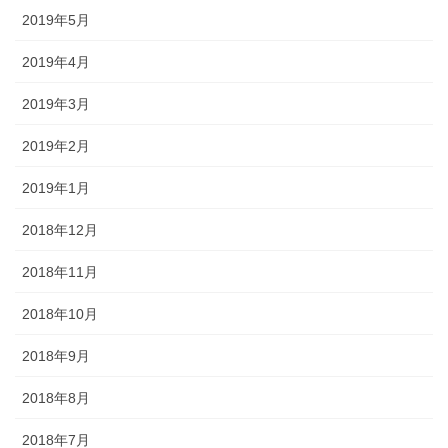
2019年5月
2019年4月
2019年3月
2019年2月
2019年1月
2018年12月
2018年11月
2018年10月
2018年9月
2018年8月
2018年7月