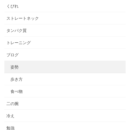
くびれ
ストレートネック
タンパク質
トレーニング
ブログ
姿勢
歩き方
食べ物
二の腕
冷え
勉強