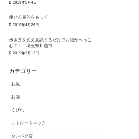
2019年5月4日
痩せる目的をもって
2019年4月26日
歩き方を変え意識するだけでお腹がへっこ
む？！ 埼玉県川越市
2019年3月13日
カテゴリー
お尻
お酒
くびれ
ストレートネック
タンパク質