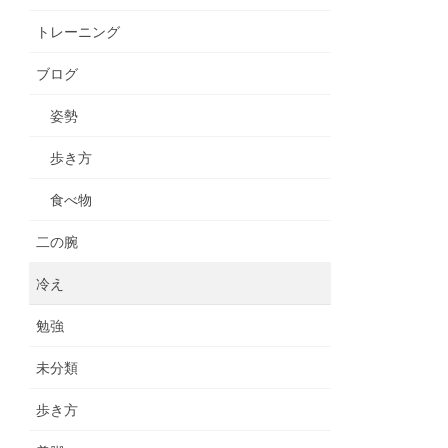
トレーニング
ブログ
姿勢
歩き方
食べ物
二の腕
冷え
勉強
未分類
歩き方