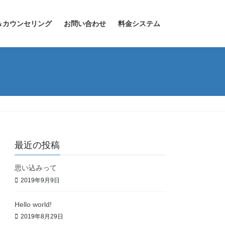
＆カウンセリング
お問い合わせ
料金システム
最近の投稿
思い込みって
2019年9月9日
Hello world!
2019年8月29日