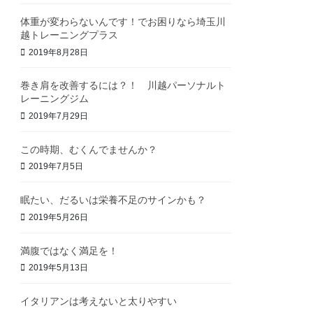
体重が変わらないんです！でお困りなら埼玉川
越トレーニングプラス
2019年8月28日
巻き肩を改善するには？！ 川越パーソナルト
レーニングジム
2019年7月29日
この時期、むくんでませんか？
2019年7月5日
眠たい、だるいは栄養不足のサインかも？
2019年5月26日
満腹ではなく満足を！
2019年5月13日
イタリアンは考えないと太りやすい