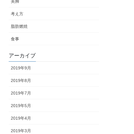
美脚
考え方
脂肪燃焼
食事
アーカイブ
2019年9月
2019年8月
2019年7月
2019年5月
2019年4月
2019年3月