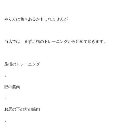
やり方は色々あるかもしれませんが
当店では、まず足指のトレーニングから始めて頂きます。
足指のトレーニング
↓
脛の筋肉
↓
お尻の下の方の筋肉
↓