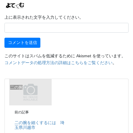
上に表示された文字を入力してください。
このサイトはスパムを低減するために Akismet を使っています。
コメントデータの処理方法の詳細はこちらをご覧ください
。
二の腕
前の記事
二の腕を細くするには 埼
玉県川越市