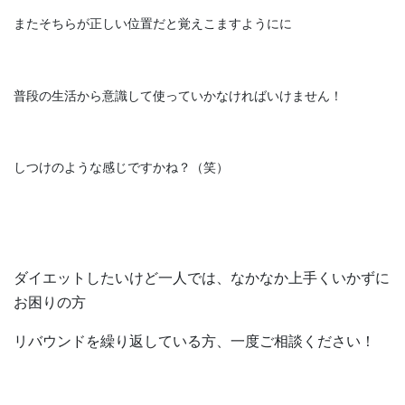
またそちらが正しい位置だと覚えこますようにに
普段の生活から意識して使っていかなければいけません！
しつけのような感じですかね？（笑）
ダイエットしたいけど一人では、なかなか上手くいかずに
お困りの方
リバウンドを繰り返している方、一度ご相談ください！