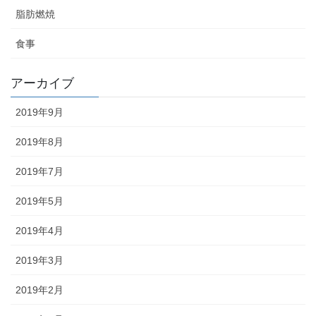
脂肪燃焼
食事
アーカイブ
2019年9月
2019年8月
2019年7月
2019年5月
2019年4月
2019年3月
2019年2月