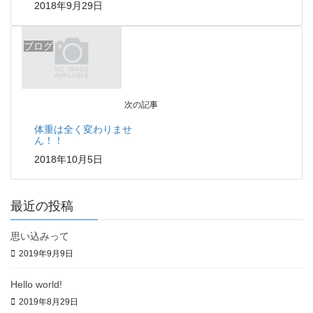
2018年9月29日
ブログ
次の記事
体重は全く変わりませ
ん！！
2018年10月5日
最近の投稿
思い込みって
2019年9月9日
Hello world!
2019年8月29日