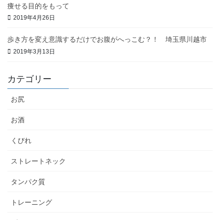
痩せる目的をもって
2019年4月26日
歩き方を変え意識するだけでお腹がへっこむ？！ 埼玉県川越市
2019年3月13日
カテゴリー
お尻
お酒
くびれ
ストレートネック
タンパク質
トレーニング