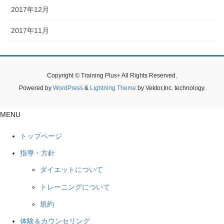
2017年12月
2017年11月
Copyright © Training Plus+ All Rights Reserved.
Powered by
WordPress
&
Lightning Theme
by Vektor,Inc. technology.
MENU
トップページ
指導・方針
ダイエットについて
トレーニングについて
規約
体験＆カウンセリング