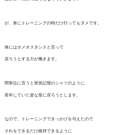
が、単にトレーニングの時だけ行ってもダメです。
体にはホメオスタシスと言って
戻ろうとする力が働きます。
間単位に言うと形状記憶のシャツのように
長年していた楽な形に戻ろうとします。
なので、トレーニングできっかけを与えたので
それをできるだけ維持できるように