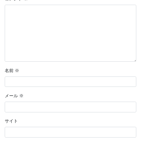
名前
※
メール
※
サイト