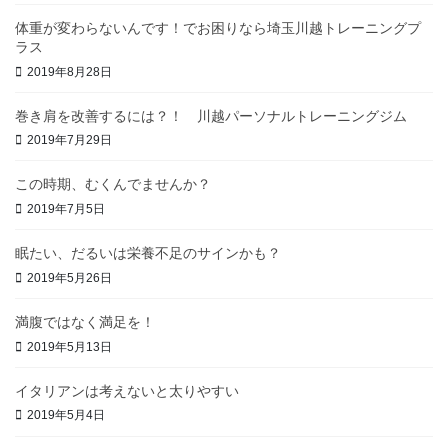
体重が変わらないんです！でお困りなら埼玉川越トレーニングプ
ラス
2019年8月28日
巻き肩を改善するには？！ 川越パーソナルトレーニングジム
2019年7月29日
この時期、むくんでませんか？
2019年7月5日
眠たい、だるいは栄養不足のサインかも？
2019年5月26日
満腹ではなく満足を！
2019年5月13日
イタリアンは考えないと太りやすい
2019年5月4日