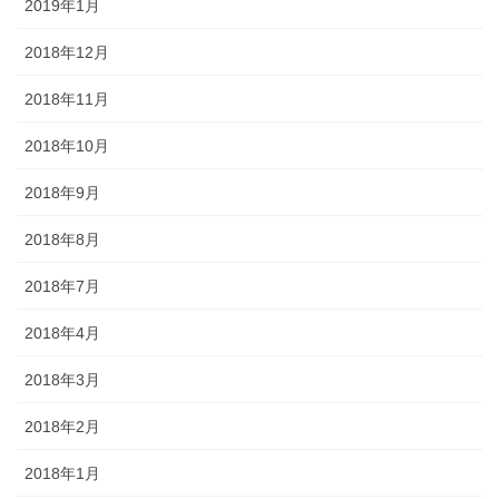
2019年1月
2018年12月
2018年11月
2018年10月
2018年9月
2018年8月
2018年7月
2018年4月
2018年3月
2018年2月
2018年1月