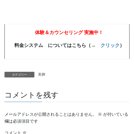
体験＆カウンセリング 実施中！
料金システム についてはこちら（→
クリック
）
美脚
カテゴリー
コメントを残す
メールアドレスが公開されることはありません。
※
が付いている
欄は必須項目です
コメント
※