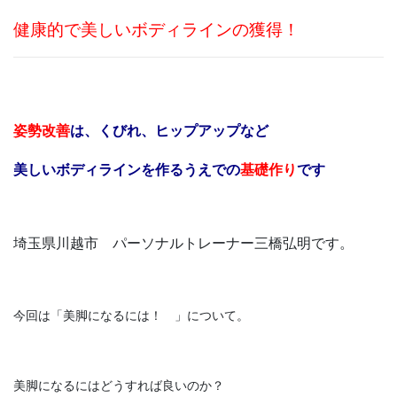
健康的で美しいボディラインの獲得！
姿勢改善
は、くびれ、ヒップアップなど
美しいボディラインを作るうえでの
基礎作り
です
埼玉県川越市
パーソナルトレーナー三橋弘明です。
今回は「美脚になるには！ 」について。
美脚になるにはどうすれば良いのか？