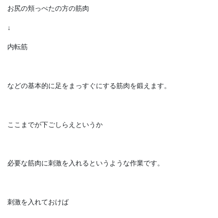
お尻の頬っぺたの方の筋肉
↓
内転筋
などの基本的に足をまっすぐにする筋肉を鍛えます。
ここまでが下ごしらえというか
必要な筋肉に刺激を入れるというような作業です。
刺激を入れておけば