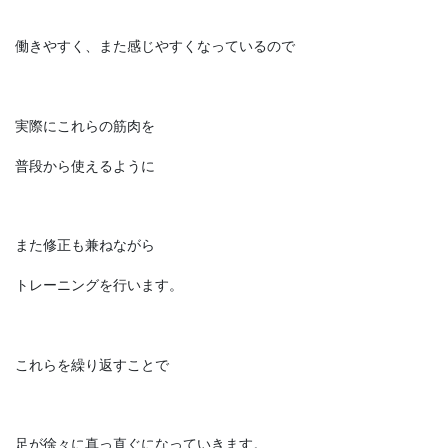
働きやすく、また感じやすくなっているので
実際にこれらの筋肉を
普段から使えるように
また修正も兼ねながら
トレーニングを行います。
これらを繰り返すことで
足が徐々に真っ直ぐになっていきます。