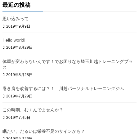
最近の投稿
思い込みって
2019年9月9日
Hello world!
2019年8月29日
体重が変わらないんです！でお困りなら埼玉川越トレーニングプラ
ス
2019年8月28日
巻き肩を改善するには？！ 川越パーソナルトレーニングジム
2019年7月29日
この時期、むくんでませんか？
2019年7月5日
眠たい、だるいは栄養不足のサインかも？
2019年5月26日