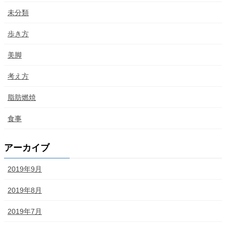
未分類
歩き方
美脚
考え方
脂肪燃焼
食事
アーカイブ
2019年9月
2019年8月
2019年7月