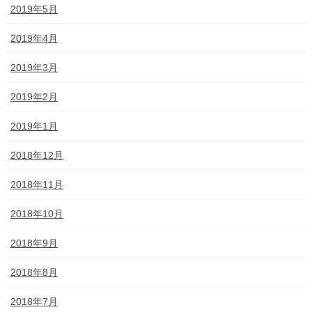
2019年5月
2019年4月
2019年3月
2019年2月
2019年1月
2018年12月
2018年11月
2018年10月
2018年9月
2018年8月
2018年7月