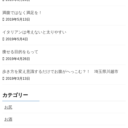
満腹ではなく満足を！
2019年5月13日
イタリアンは考えないと太りやすい
2019年5月4日
痩せる目的をもって
2019年4月26日
歩き方を変え意識するだけでお腹がへっこむ？！ 埼玉県川越市
2019年3月13日
カテゴリー
お尻
お酒